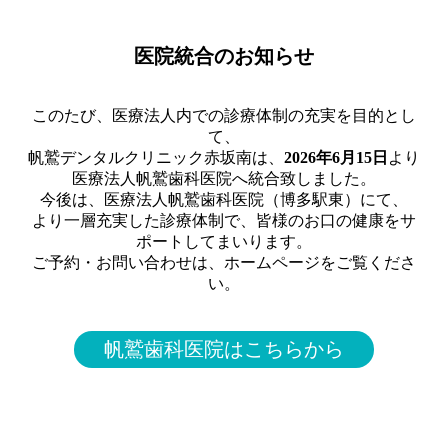
医院統合のお知らせ
このたび、医療法人内での診療体制の充実を目的とし
て、
帆鷲デンタルクリニック赤坂南は、
2026年6月15日
より
医療法人帆鷲歯科医院へ統合致しました。
今後は、医療法人帆鷲歯科医院（博多駅東）にて、
より一層充実した診療体制で、皆様のお口の健康をサ
ポートしてまいります。
ご予約・お問い合わせは、ホームページをご覧くださ
い。
帆鷲歯科医院はこちらから