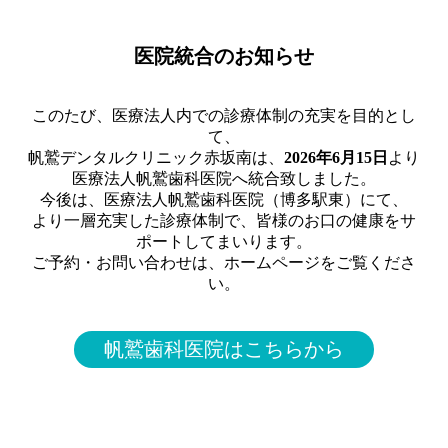
医院統合のお知らせ
このたび、医療法人内での診療体制の充実を目的とし
て、
帆鷲デンタルクリニック赤坂南は、
2026年6月15日
より
医療法人帆鷲歯科医院へ統合致しました。
今後は、医療法人帆鷲歯科医院（博多駅東）にて、
より一層充実した診療体制で、皆様のお口の健康をサ
ポートしてまいります。
ご予約・お問い合わせは、ホームページをご覧くださ
い。
帆鷲歯科医院はこちらから