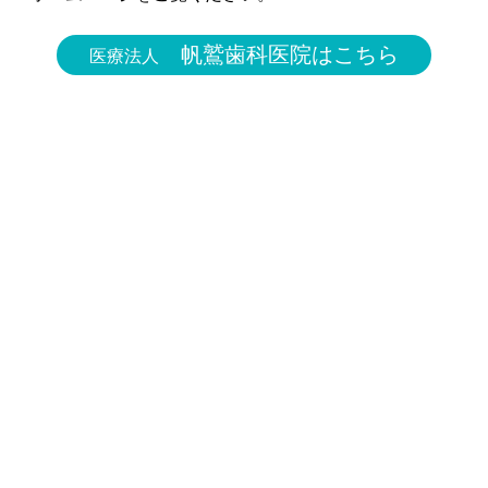
帆鷲歯科医院はこちら
医療法人