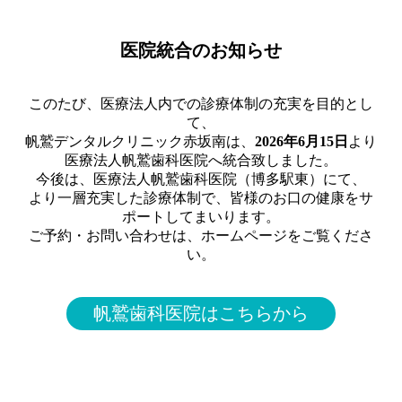
医院統合のお知らせ
このたび、医療法人内での診療体制の充実を目的とし
て、
帆鷲デンタルクリニック赤坂南は、
2026年6月15日
より
医療法人帆鷲歯科医院へ統合致しました。
今後は、医療法人帆鷲歯科医院（博多駅東）にて、
より一層充実した診療体制で、皆様のお口の健康をサ
ポートしてまいります。
ご予約・お問い合わせは、ホームページをご覧くださ
い。
帆鷲歯科医院はこちらから