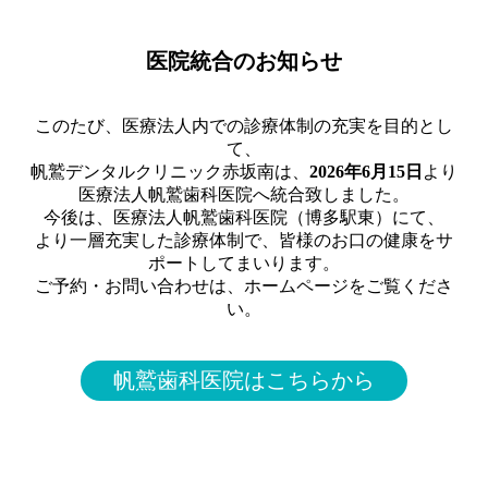
医院統合のお知らせ
このたび、医療法人内での診療体制の充実を目的とし
て、
帆鷲デンタルクリニック赤坂南は、
2026年6月15日
より
医療法人帆鷲歯科医院へ統合致しました。
今後は、医療法人帆鷲歯科医院（博多駅東）にて、
より一層充実した診療体制で、皆様のお口の健康をサ
ポートしてまいります。
ご予約・お問い合わせは、ホームページをご覧くださ
い。
帆鷲歯科医院はこちらから